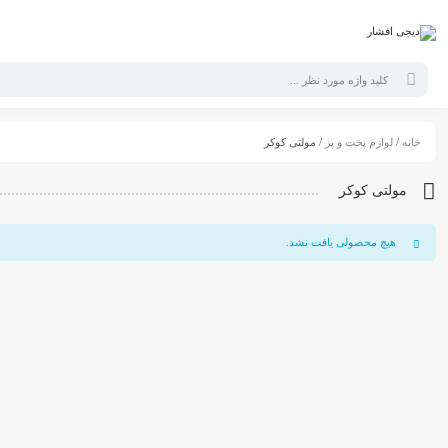
خانه
/
لوازم پخت و پز
/ مولتی کوکر
مولتی کوکر
هیچ محصولی یافت نشد.