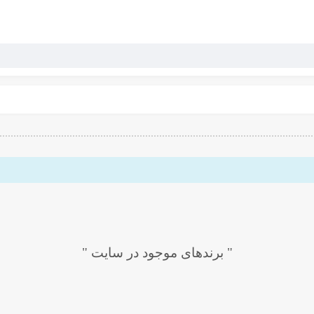
" برندهای موجود در سایت "