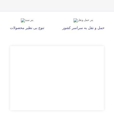
حمل و نقل به سراسر کشور
تنوع بی نظیر محصولات