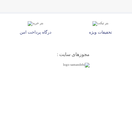
تخفیفات ویژه
درگاه پرداخت امن
مجوزهای سایت :