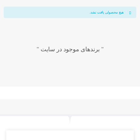
هیچ محصولی یافت نشد.
" برندهای موجود در سایت "