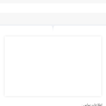
اطلاعات تماس :