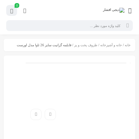
0
خانه
/
خانه و آشپزخانه
/
ظروف پخت و پز
/ قابلمه گرانیت سایز 26 تاوا مدل اورست