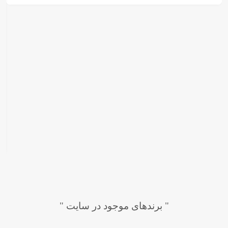
" برندهای موجود در سایت "