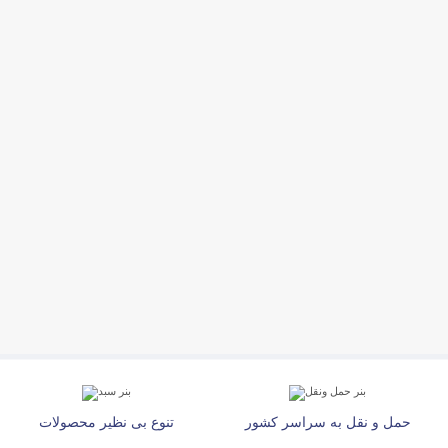
حمل و نقل به سراسر کشور
تنوع بی نظیر محصولات