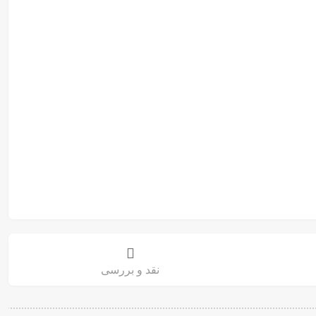
نقد و بررسی