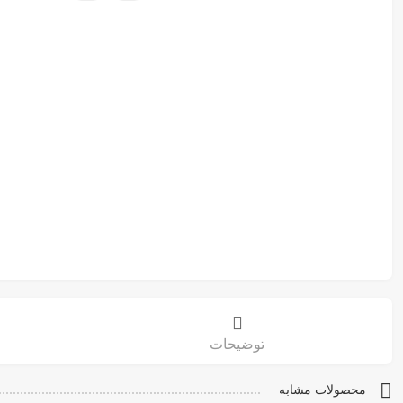
توضیحات
محصولات مشابه