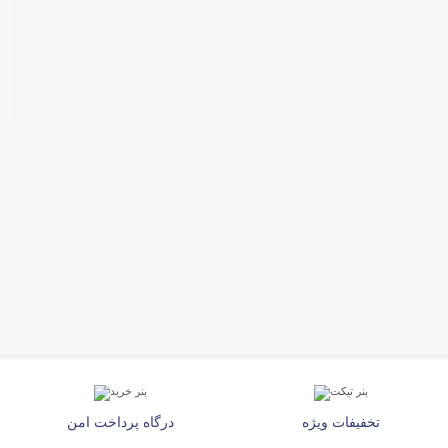
تخفیفات ویژه
درگاه پرداخت امن