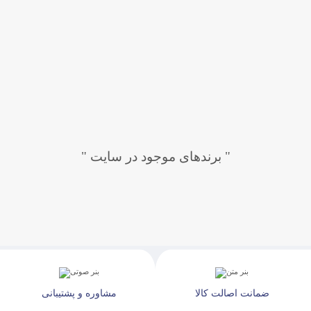
" برندهای موجود در سایت "
ضمانت اصالت کالا
مشاوره و پشتیبانی