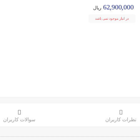
62,900,000
ریال
در انبار موجود نمی باشد
نظرات کاربران
سوالات کاربران