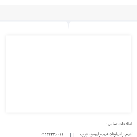
اطلاعات تماس :
آدرس :
آذربایجان غربی، ارومیه، خیابان
۰۴۴۳۲۲۲۶۰۱۱